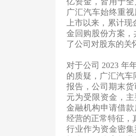
亿资金，皆用于全
广汇汽车始终重视
上市以来，累计现金
金回购股份方案，共
了公司对股东的关
对于公司 2023 
的质疑，广汇汽车同
报告，公司期末货币资
元为受限资金，主
金融机构申请借款
经营的正常特征，真
行业作为资金密集