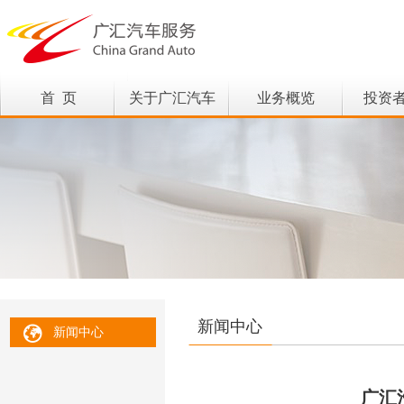
首 页
关于广汇汽车
业务概览
投资
新闻中心
新闻中心
广汇