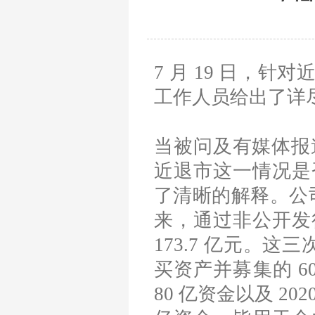
7 月 19 日，
工作人员给出了详
当被问及有媒体报道
近退市这一情况是
了清晰的解释。公司
来，通过非公开发
173.7 亿元。这
买资产并募集的 6
80 亿资金以及 2