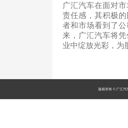
广汇汽车在面对市
责任感，其积极的
者和市场看到了公
来，广汇汽车将凭
业中绽放光彩，为
版权所有 © 广汇