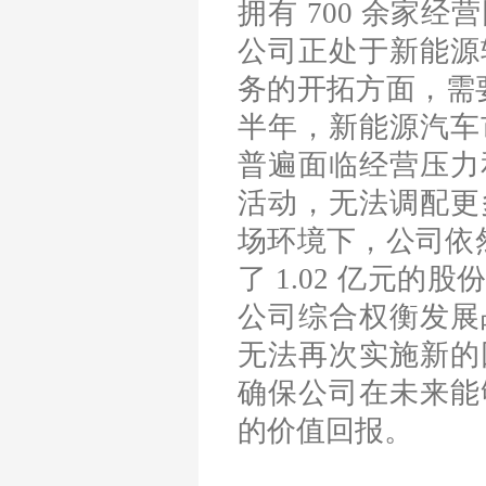
拥有 700 余家
公司正处于新能源
务的开拓方面，需要
半年，新能源汽车
普遍面临经营压力
活动，无法调配更
场环境下，公司依然
了 1.02 亿元
公司综合权衡发展
无法再次实施新的
确保公司在未来能
的价值回报。