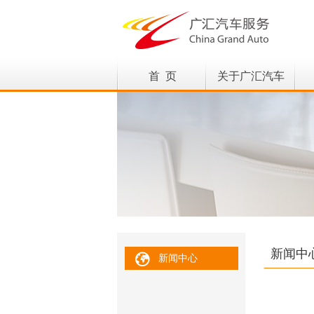
首 页
关于广汇汽车
新闻中
新闻中心