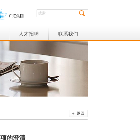
广汇集团
人才招聘
联系我们
返回
事项的澄清