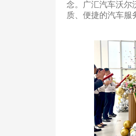
念。广汇汽车沃尔
质、便捷的汽车服