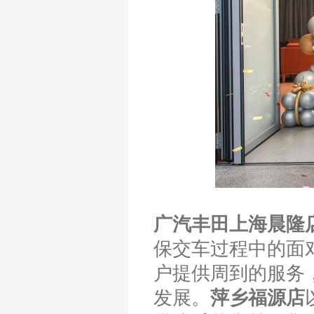
广汽丰田上海晨隆
保交车过程中的面
户提供周到的服务
发展。
萍乡福源店