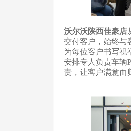
沃尔沃陕西佳豪店
交付客户，始终与
为每位客户书写祝
安排专人负责车辆
责，让客户满意而